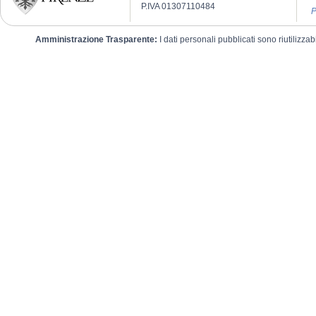
P.IVA 01307110484
P
Amministrazione Trasparente:
I dati personali pubblicati sono riutilizza